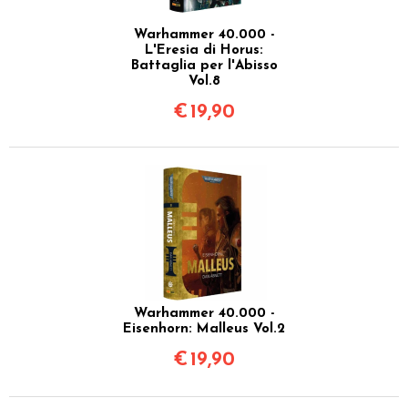
Warhammer 40.000 -
L'Eresia di Horus:
Battaglia per l'Abisso
Vol.8
€
19,90
Warhammer 40.000 -
Eisenhorn: Malleus Vol.2
€
19,90