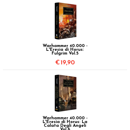
Warhammer 40.000 -
L'Eresia di Horus:
Fulgrim Vol.5
€
19,90
Warhammer 40.000 -
L'Eresia di Horus: La
Calata Degli Angeli
Vol.6