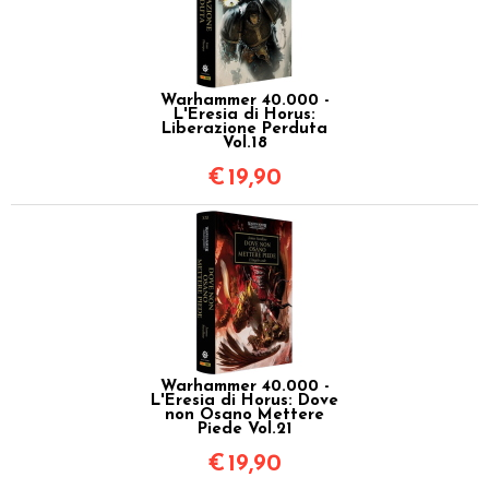
Warhammer 40.000 -
L'Eresia di Horus:
Liberazione Perduta
Vol.18
€
19,90
Warhammer 40.000 -
L'Eresia di Horus: Dove
non Osano Mettere
Piede Vol.21
€
19,90