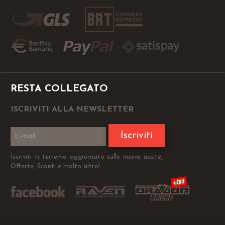
RESTA COLLEGATO
ISCRIVITI ALLA NEWSLETTER
Iscriviti
Iscriviti ti terremo aggiornato sulle nuove uscite,
Offerte, Sconti e molto altro!