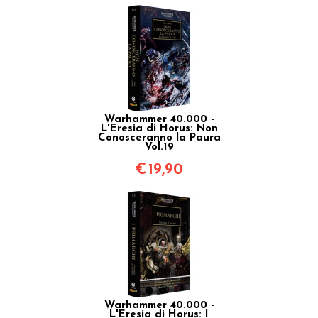
Warhammer 40.000 -
L'Eresia di Horus: Non
Conosceranno la Paura
Vol.19
€
19,90
Warhammer 40.000 -
L'Eresia di Horus: I