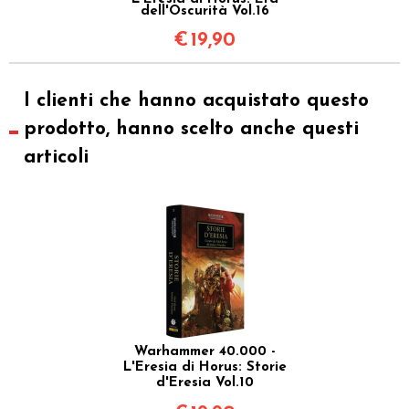
dell'Oscurità Vol.16
€
19,90
I clienti che hanno acquistato questo
prodotto, hanno scelto anche questi
articoli
Warhammer 40.000 -
L'Eresia di Horus: Storie
d'Eresia Vol.10