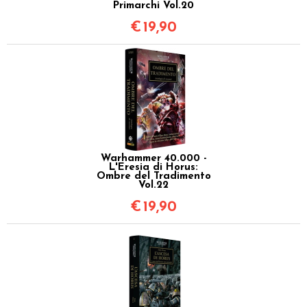
Primarchi Vol.20
€
19,90
Warhammer 40.000 -
L'Eresia di Horus:
Ombre del Tradimento
Vol.22
€
19,90