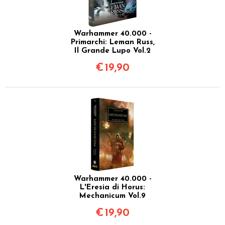
Warhammer 40.000 -
Primarchi: Leman Russ,
Il Grande Lupo Vol.2
€
19,90
Warhammer 40.000 -
L'Eresia di Horus:
Mechanicum Vol.9
€
19,90