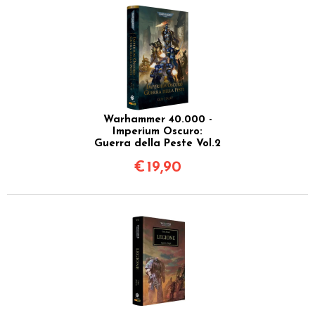
Warhammer 40.000 -
Imperium Oscuro:
Guerra della Peste Vol.2
€
19,90