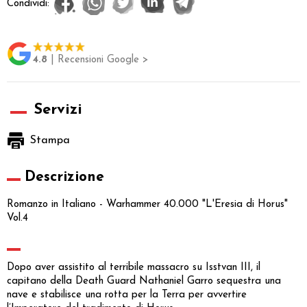
Condividi:
4.8
| Recensioni Google >
Servizi
Stampa
Descrizione
Romanzo in Italiano - Warhammer 40.000 "L'Eresia di Horus"
Vol.4
Dopo aver assistito al terribile massacro su Isstvan III, il
capitano della Death Guard Nathaniel Garro sequestra una
nave e stabilisce una rotta per la Terra per avvertire