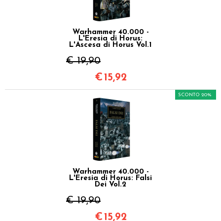
Warhammer 40.000 -
L'Eresia di Horus:
L'Ascesa di Horus Vol.1
€ 19,90
€
15,92
SCONTO 20%
Warhammer 40.000 -
L'Eresia di Horus: Falsi
Dei Vol.2
€ 19,90
€
15,92