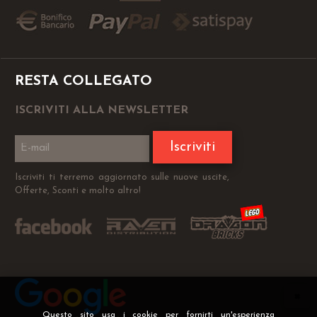
RESTA COLLEGATO
ISCRIVITI ALLA NEWSLETTER
Iscriviti
Iscriviti ti terremo aggiornato sulle nuove uscite,
Offerte, Sconti e molto altro!
Questo sito usa i cookie per fornirti un'esperienza