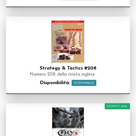
Strategy & Tactics #208
Numero 208 della rivista inglese
Disponibilità:
DISPONIBILE
SCONTO 20%