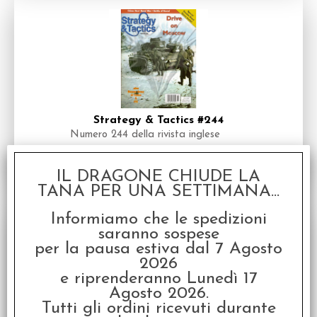
Strategy & Tactics #244
Numero 244 della rivista inglese
Disponibilità:
DISPONIBILE
IL DRAGONE CHIUDE LA
TANA PER UNA SETTIMANA...
Informiamo che le spedizioni
saranno sospese
per la pausa estiva dal 7 Agosto
2026
e riprenderanno Lunedì 17
Agosto 2026.
Tutti gli ordini ricevuti durante