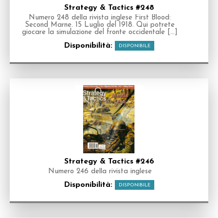
Strategy & Tactics #248
Numero 248 della rivista inglese First Blood:
Second Marne. 15 Luglio del 1918. Qui potrete
giocare la simulazione del fronte occidentale [...]
Disponibilità:
DISPONIBILE
Strategy & Tactics #246
Numero 246 della rivista inglese
Disponibilità:
DISPONIBILE