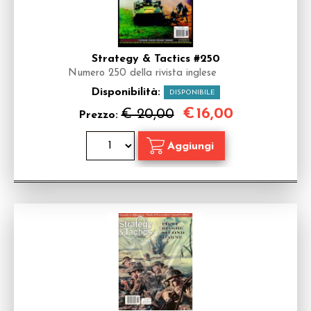
Strategy & Tactics #250
Numero 250 della rivista inglese
Disponibilità:
DISPONIBILE
€
16,00
€ 20,00
Prezzo: