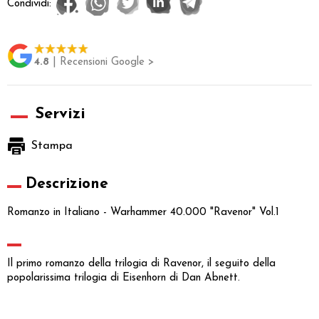
Condividi:
4.8
| Recensioni Google >
Servizi
Stampa
Descrizione
Romanzo in Italiano - Warhammer 40.000 "Ravenor" Vol.1
Il primo romanzo della trilogia di Ravenor, il seguito della
popolarissima trilogia di Eisenhorn di Dan Abnett.