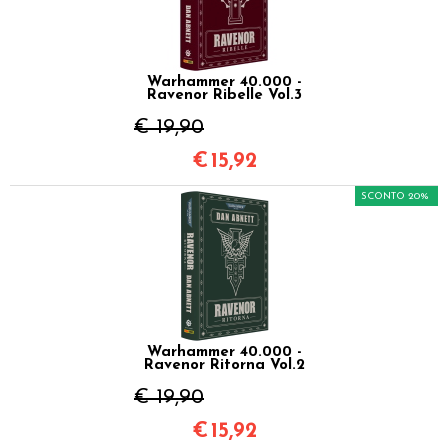
Warhammer 40.000 -
Ravenor Ribelle Vol.3
€ 19,90
€
15,92
SCONTO 20%
Warhammer 40.000 -
Ravenor Ritorna Vol.2
€ 19,90
€
15,92