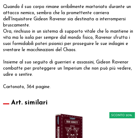
Quando il suo corpo rimane orribilmente martoriato durante un
attacco nemico, sembra che la promettente carriera
dell’Inquisitore Gideon Ravenor sia destinata a interrompersi
bruscamente.
Ora, rinchiuso in un sistema di supporto vitale che lo mantiene in
vita ma lo isola per sempre dal mondo fisico, Ravenor sfrutta i
suoi formidabili poteri psionici per proseguire le sue indagini e
sventare le macchinazioni del Chaos.
Insieme al suo seguito di guerrieri e assassini, Gideon Ravenor
combatte per proteggere un Imperium che non può più vedere,
udire o sentire.
Cartonato, 364 pagine.
Art. similari
SCONTO 20%