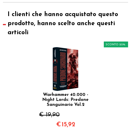
I clienti che hanno acquistato questo
prodotto, hanno scelto anche questi
articoli
SCONTO 20%
Warhammer 40.000 -
Night Lords: Predone
Sanguinario Vol.2
€ 19,90
€
15,92