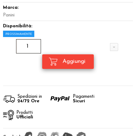
Marca:
Panini
Disponibilità:
PROSSIMAMENTE
Spedizioni in
Pagamenti
24/72 Ore
Sicuri
Prodotti
Ufficiali