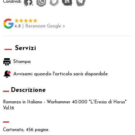
Condividi:
4.8
| Recensioni Google >
Servizi
Stampa
Avvisami quando l'articolo sarà disponibile
Descrizione
Romanzo in Italiano - Warhammer 40.000 "L'Eresia di Horus"
Vol.16
Cartonato, 456 pagine.