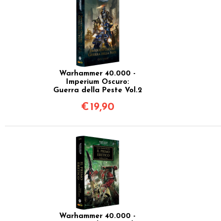
Warhammer 40.000 -
Imperium Oscuro:
Guerra della Peste Vol.2
€
19,90
Warhammer 40.000 -