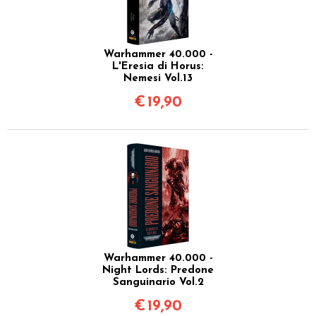
Warhammer 40.000 -
L'Eresia di Horus:
Nemesi Vol.13
€
19,90
Warhammer 40.000 -
Night Lords: Predone
Sanguinario Vol.2
€
19,90