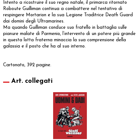
Intento a ricostruire il suo regno natale, il primarca ritornato
Roboute Guilliman continua a combattere nel tentativo di
respingere Mortarion e la sua Legione Traditrice Death Guard
dai domini degli Ultramarines.
Ma quando Guilliman conduce suo fratello in battaglia sulle
pianure malate di Parmenio, l’intervento di un potere più grande
in questa lotta fraterna minaccia la sua comprensione della
galassia e il posto che ha al suo interno.
Cartonato, 392 pagine.
Art. collegati