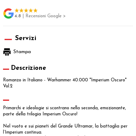
4.8
| Recensioni Google >
Servizi
Stampa
Descrizione
Romanzo in Italiano - Warhammer 40.000 "Imperium Oscuro"
Vol.2
Primarchi e ideologie si scontrano nella seconda, emozionante,
parte della trilogia Imperium Oscuro!
Nel vuoto e sui pianeti del Grande Ultramar, la battaglia per
l’Imperium continua.