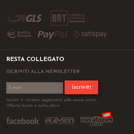
RESTA COLLEGATO
ISCRIVITI ALLA NEWSLETTER
Iscriviti
Iscriviti ti terremo aggiornato sulle nuove uscite,
Offerte, Sconti e molto altro!