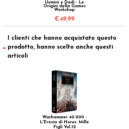
Uomini e Dadi - Le
Origini della Games
Workshop
€
49,99
I clienti che hanno acquistato questo
prodotto, hanno scelto anche questi
articoli
Warhammer 40.000 -
L'Eresia di Horus: Mille
Figli Vol.12