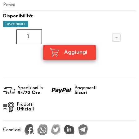
Panini
Disponibilità:
DISPONIBILE
Spedizioni in
Pagamenti
24/72 Ore
Sicuri
Prodotti
Ufficiali
Condividi: