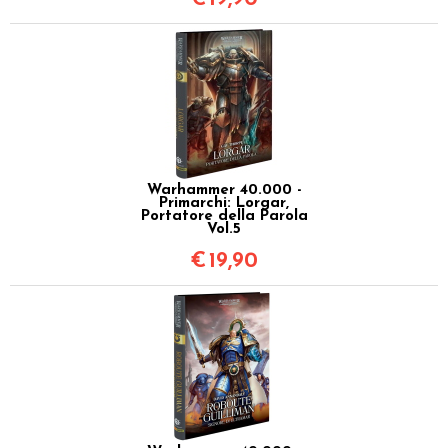
Warhammer 40.000 -
Primarchi: Lorgar,
Portatore della Parola
Vol.5
€
19,90