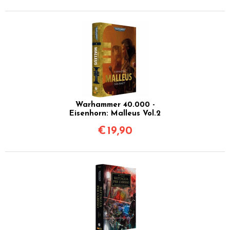
Warhammer 40.000 -
Eisenhorn: Malleus Vol.2
€
19,90