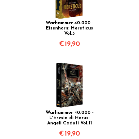
Warhammer 40.000 -
Eisenhorn: Hereticus
Vol.3
€
19,90
Warhammer 40.000 -
L'Eresia di Horus:
Angeli Caduti Vol.11
€
19,90