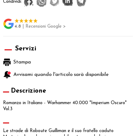
Condividi:
4.8
| Recensioni Google >
Servizi
Stampa
Avvisami quando l'articolo sarà disponibile
Descrizione
Romanzo in Italiano - Warhammer 40.000 "Imperium Oscuro"
Vol.3
Le strade di Roboute Guilliman e il suo fratello caduto