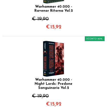
Warhammer 40.000 -
Ravenor Ritorna Vol.2
€ 19,90
€
15,92
SCONTO 20%
Warhammer 40.000 -
Night Lords: Predone
Sanguinario Vol.2
€ 19,90
€
15,92