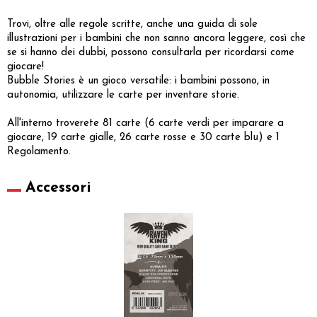
Trovi, oltre alle regole scritte, anche una guida di sole
illustrazioni per i bambini che non sanno ancora leggere, così che
se si hanno dei dubbi, possono consultarla per ricordarsi come
giocare!
Bubble Stories è un gioco versatile: i bambini possono, in
autonomia, utilizzare le carte per inventare storie.
All'interno troverete 81 carte (6 carte verdi per imparare a
giocare, 19 carte gialle, 26 carte rosse e 30 carte blu) e 1
Regolamento.
Accessori