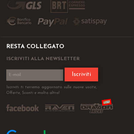
RESTA COLLEGATO
ISCRIVITI ALLA NEWSLETTER
Iscriviti
Iscriviti ti terremo aggiornato sulle nuove uscite,
Offerte, Sconti e molto altro!