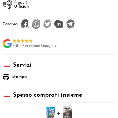
Prodotti
Ufficiali
Condividi:
4.8
| Recensioni Google >
Servizi
Stampa
Spesso comprati insieme