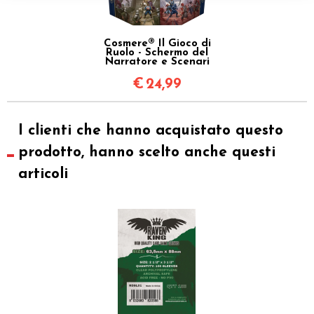
Cosmere® Il Gioco di
Ruolo - Schermo del
Narratore e Scenari
€
24,99
I clienti che hanno acquistato questo
prodotto, hanno scelto anche questi
articoli