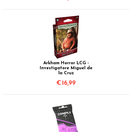
Arkham Horror LCG -
Investigatore Miguel de
la Cruz
€
16,99