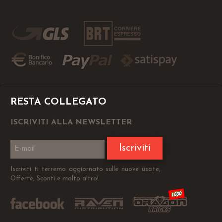
RESTA COLLEGATO
ISCRIVITI ALLA NEWSLETTER
Iscriviti
Iscriviti ti terremo aggiornato sulle nuove uscite,
Offerte, Sconti e molto altro!