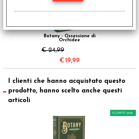
Botany - Ossessione di
Orchidee
€ 24,99
€
19,99
I clienti che hanno acquistato questo
prodotto, hanno scelto anche questi
articoli
SCONTO 20%