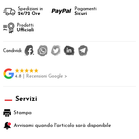
Spedizioni in
Pagamenti
24/72 Ore
Sicuri
Prodotti
Ufficiali
Condividi:
4.8
| Recensioni Google >
Servizi
Stampa
Avvisami quando l'articolo sarà disponibile