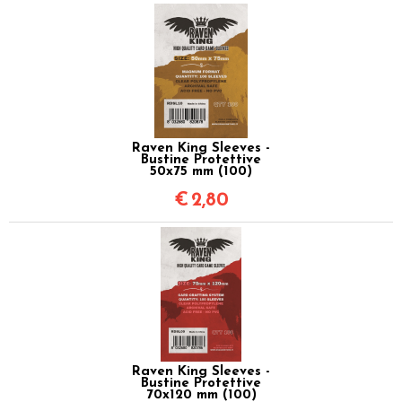
Raven King Sleeves -
Bustine Protettive
50x75 mm (100)
€
2,80
Raven King Sleeves -
Bustine Protettive
70x120 mm (100)