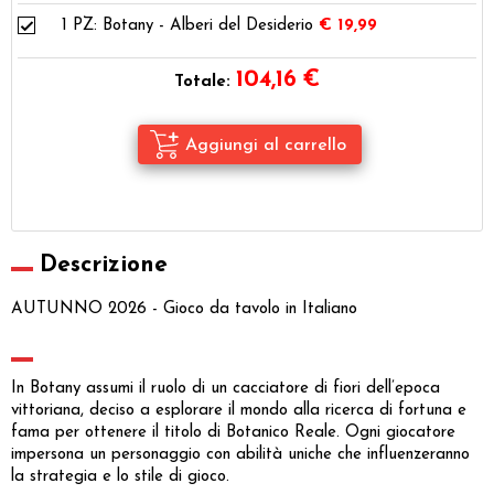
1 PZ:
Botany - Alberi del Desiderio
€ 19,99
104,16
€
Totale:
Descrizione
AUTUNNO 2026 - Gioco da tavolo in Italiano
In Botany assumi il ruolo di un cacciatore di fiori dell’epoca
vittoriana, deciso a esplorare il mondo alla ricerca di fortuna e
fama per ottenere il titolo di Botanico Reale. Ogni giocatore
impersona un personaggio con abilità uniche che influenzeranno
la strategia e lo stile di gioco.