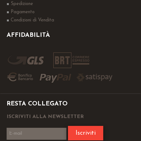
Spedizione
Pagamento
Condizioni di Vendita
AFFIDABILITÀ
RESTA COLLEGATO
ISCRIVITI ALLA NEWSLETTER
Iscriviti