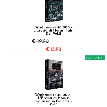
Warhammer 40.000 -
L'Eresia di Horus: Falsi
Dei Vol.2
€ 19,90
€
15,92
SCONTO 20%
Warhammer 40.000 -
L'Eresia di Horus:
Galassia in Fiamme -
Vol.3