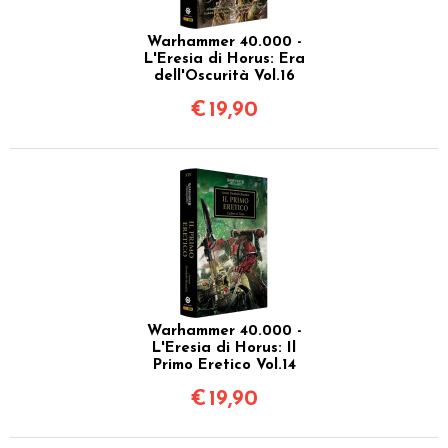
Warhammer 40.000 -
L'Eresia di Horus: Era
dell'Oscurità Vol.16
€
19,90
Warhammer 40.000 -
L'Eresia di Horus: Il
Primo Eretico Vol.14
€
19,90