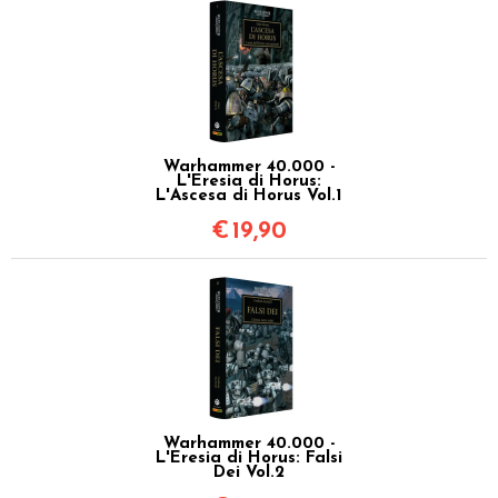
Warhammer 40.000 -
L'Eresia di Horus:
L'Ascesa di Horus Vol.1
€
19,90
Warhammer 40.000 -
L'Eresia di Horus: Falsi
Dei Vol.2