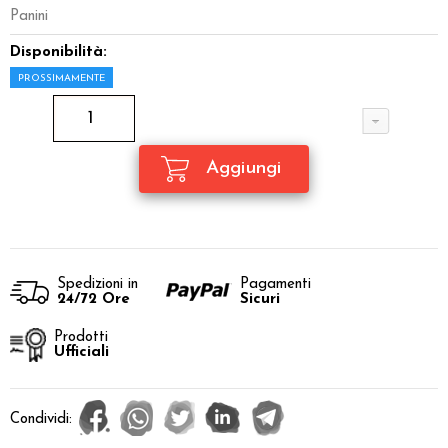
Panini
Disponibilità:
PROSSIMAMENTE
Spedizioni in
Pagamenti
24/72 Ore
Sicuri
Prodotti
Ufficiali
Condividi: