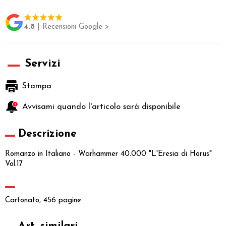
4.8
| Recensioni Google >
Servizi
Stampa
Avvisami quando l'articolo sarà disponibile
Descrizione
Romanzo in Italiano - Warhammer 40.000 "L'Eresia di Horus"
Vol.17
Cartonato, 456 pagine.