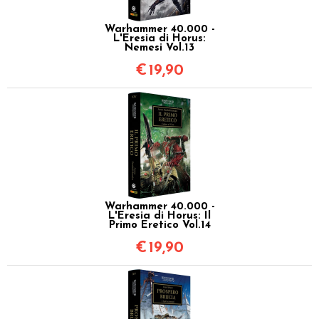
Warhammer 40.000 -
L'Eresia di Horus:
Nemesi Vol.13
€
19,90
Warhammer 40.000 -
L'Eresia di Horus: Il
Primo Eretico Vol.14
€
19,90