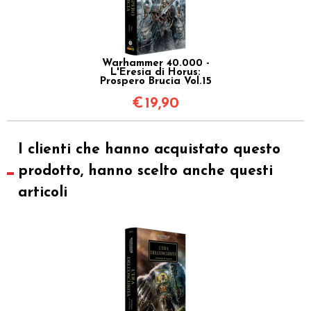
Warhammer 40.000 -
L'Eresia di Horus:
Prospero Brucia Vol.15
€
19,90
I clienti che hanno acquistato questo
prodotto, hanno scelto anche questi
articoli