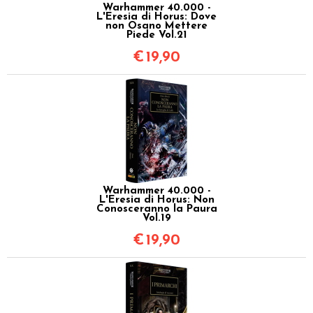
Warhammer 40.000 -
L'Eresia di Horus: Dove
non Osano Mettere
Piede Vol.21
€
19,90
Warhammer 40.000 -
L'Eresia di Horus: Non
Conosceranno la Paura
Vol.19
€
19,90