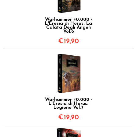
Warhammer 40.000 -
L'Eresia di Horus: La
Calata Degli Angeli
Vol.6
€
19,90
Warhammer 40.000 -
L'Eresia di Horus:
Legione Vol.7
€
19,90