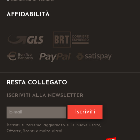
AFFIDABILITÀ
RESTA COLLEGATO
ISCRIVITI ALLA NEWSLETTER
Iscriviti
Iscriviti ti terremo aggiornato sulle nuove uscite,
Offerte, Sconti e molto altro!