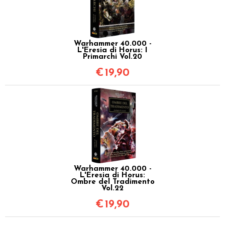
Warhammer 40.000 -
L'Eresia di Horus: I
Primarchi Vol.20
€
19,90
Warhammer 40.000 -
L'Eresia di Horus:
Ombre del Tradimento
Vol.22
€
19,90