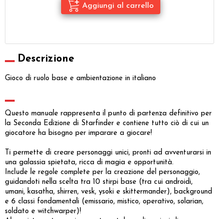
Descrizione
Gioco di ruolo base e ambientazione in italiano
Questo manuale rappresenta il punto di partenza definitivo per
la Seconda Edizione di Starfinder e contiene tutto ciò di cui un
giocatore ha bisogno per imparare a giocare!
Ti permette di creare personaggi unici, pronti ad avventurarsi in
una galassia spietata, ricca di magia e opportunità.
Include le regole complete per la creazione del personaggio,
guidandoti nella scelta tra 10 stirpi base (tra cui androidi,
umani, kasatha, shirren, vesk, ysoki e skittermander), background
e 6 classi fondamentali (emissario, mistico, operativo, solarian,
soldato e witchwarper)!