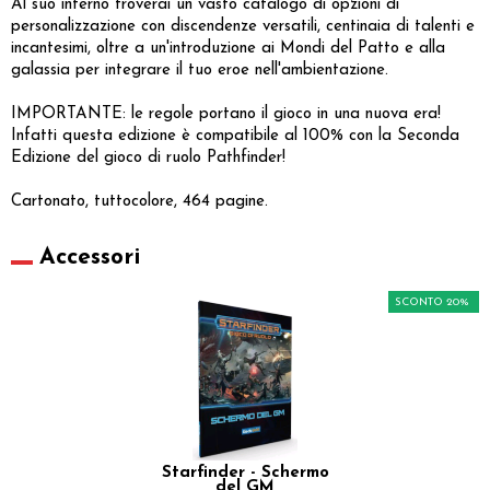
Al suo interno troverai un vasto catalogo di opzioni di
personalizzazione con discendenze versatili, centinaia di talenti e
incantesimi, oltre a un'introduzione ai Mondi del Patto e alla
galassia per integrare il tuo eroe nell'ambientazione.
IMPORTANTE: le regole portano il gioco in una nuova era!
Infatti questa edizione è compatibile al 100% con la Seconda
Edizione del gioco di ruolo Pathfinder!
Cartonato, tuttocolore, 464 pagine.
Accessori
SCONTO 20%
Starfinder - Schermo
del GM