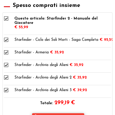
Spesso comprati insieme
Questo articolo: Starfinder 2 - Manuale del
Giocatore
€ 55,99
Starfinder - Ciclo dei Soli Morti - Saga Completa
€ 95,52
Starfinder - Armeria
€ 35,92
Starfinder - Archivio degli Alieni
€ 35,92
Starfinder - Archivio degli Alieni 2
€ 35,92
Starfinder - Archivio degli Alieni 3
€ 39,92
299,19
€
Totale: