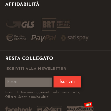
AFFIDABILITÀ
RESTA COLLEGATO
ISCRIVITI ALLA NEWSLETTER
Iscriviti
Iscriviti ti terremo aggiornato sulle nuove uscite,
Offerte, Sconti e molto altro!