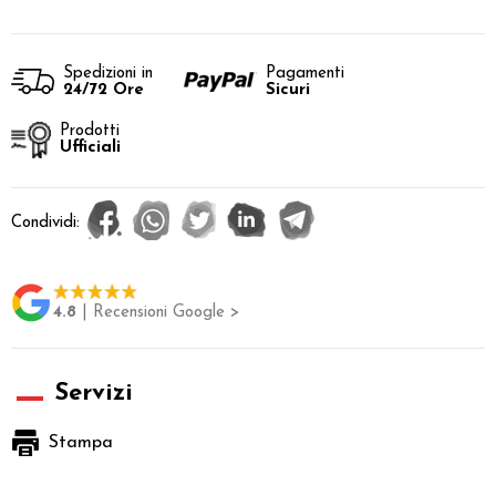
Spedizioni in
Pagamenti
24/72 Ore
Sicuri
Prodotti
Ufficiali
Condividi:
4.8
| Recensioni Google >
Servizi
Stampa