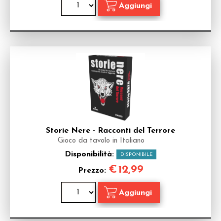
Storie Nere - Racconti del Terrore
Gioco da tavolo in Italiano
Disponibilità:
DISPONIBILE
€
12,99
Prezzo: