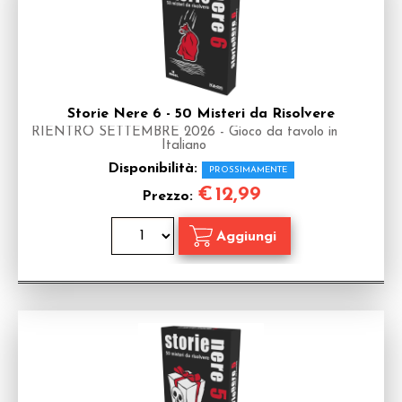
Storie Nere 6 - 50 Misteri da Risolvere
RIENTRO SETTEMBRE 2026 - Gioco da tavolo in
Italiano
Disponibilità:
PROSSIMAMENTE
€
12,99
Prezzo: