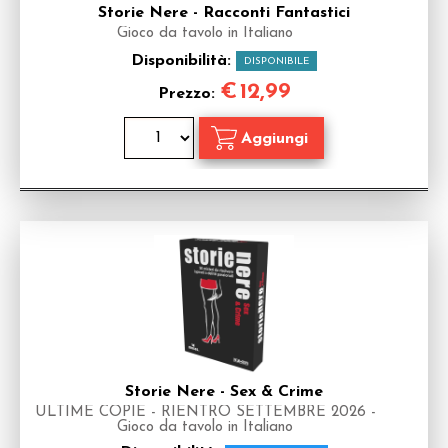
Storie Nere - Racconti Fantastici
Gioco da tavolo in Italiano
Disponibilità:
DISPONIBILE
€
12,99
Prezzo:
Storie Nere - Sex & Crime
ULTIME COPIE - RIENTRO SETTEMBRE 2026 -
Gioco da tavolo in Italiano