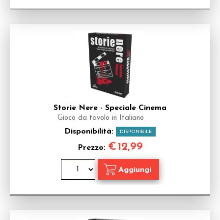
Storie Nere - Speciale Cinema
Gioco da tavolo in Italiano
Disponibilità:
DISPONIBILE
€
12,99
Prezzo: