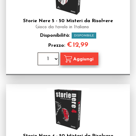
Storie Nere 5 - 50 Misteri da Risolvere
Gioco da tavolo in Italiano
Disponibilità:
DISPONIBILE
€
12,99
Prezzo: