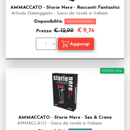
AMMACCATO - Storie Nere - Racconti Fantastici
Articolo Danneggiato - Gioco da tavolo in Italiano
Disponibilità:
NON DISPONIBILE
€
9,74
€ 12,99
Prezzo:
SCONTO 25%
AMMACCATO - Storie Nere - Sex & Crime
AMMACCATO - Gioco da tavolo in Italiano