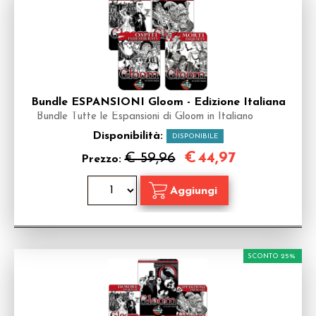
Bundle ESPANSIONI Gloom - Edizione Italiana
Bundle Tutte le Espansioni di Gloom in Italiano
Disponibilità:
DISPONIBILE
€
44,97
€ 59,96
Prezzo:
SCONTO 25%