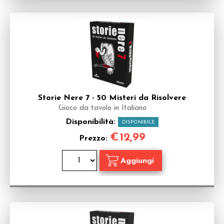
Storie Nere 7 - 50 Misteri da Risolvere
Gioco da tavolo in Italiano
Disponibilità:
DISPONIBILE
€
12,99
Prezzo: