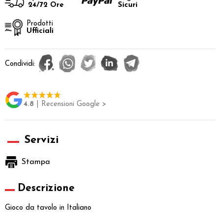
24/72 Ore
Sicuri
Prodotti
Ufficiali
Condividi:
4.8
| Recensioni Google >
Servizi
Stampa
Descrizione
Gioco da tavolo in Italiano