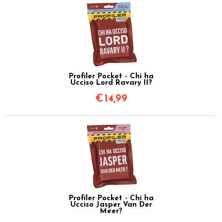
Profiler Pocket - Chi ha
Ucciso Lord Ravary II?
€
14,99
Profiler Pocket - Chi ha
Ucciso Jasper Van Der
Meer?