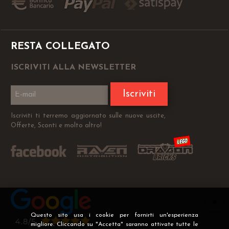
RESTA COLLEGATO
ISCRIVITI ALLA NEWSLETTER
Iscriviti
Iscriviti ti terremo aggiornato sulle nuove uscite,
Offerte, Sconti e molto altro!
Questo sito usa i cookie per fornirti un'esperienza
migliore. Cliccando su "Accetta" saranno attivate tutte le