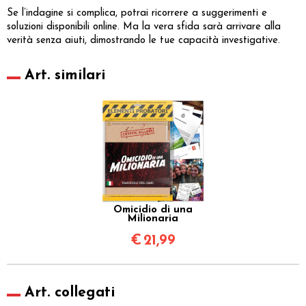
Se l’indagine si complica, potrai ricorrere a suggerimenti e
soluzioni disponibili online. Ma la vera sfida sarà arrivare alla
verità senza aiuti, dimostrando le tue capacità investigative.
Art. similari
Omicidio di una
Milionaria
€
21,99
Art. collegati