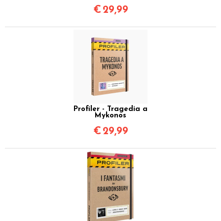
€
29,99
Profiler - Tragedia a
Mykonos
€
29,99