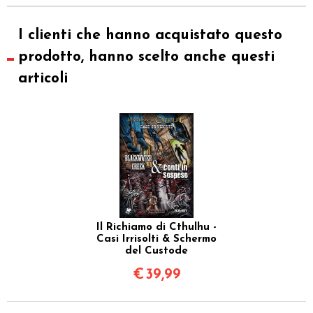
I clienti che hanno acquistato questo
prodotto, hanno scelto anche questi
articoli
Il Richiamo di Cthulhu -
Casi Irrisolti & Schermo
del Custode
€
39,99