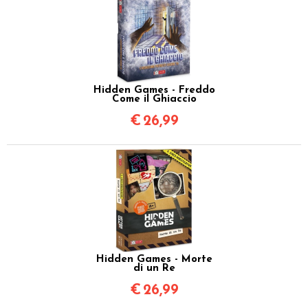
Hidden Games - Freddo
Come il Ghiaccio
€
26,99
Hidden Games - Morte
di un Re
€
26,99