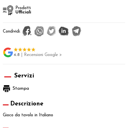
Prodotti
Ufficiali
Condividi:
4.8
| Recensioni Google >
Servizi
Stampa
Descrizione
Gioco da tavolo in Italiano