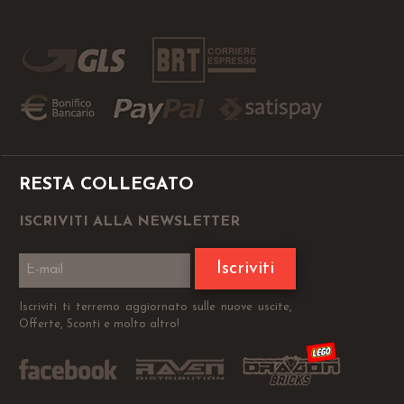
RESTA COLLEGATO
ISCRIVITI ALLA NEWSLETTER
Iscriviti
Iscriviti ti terremo aggiornato sulle nuove uscite,
Offerte, Sconti e molto altro!