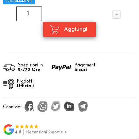
PROSSIMAMENTE
Spedizioni in
Pagamenti
24/72 Ore
Sicuri
Prodotti
Ufficiali
Condividi:
4.8
| Recensioni Google >