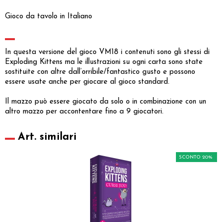
Gioco da tavolo in Italiano
In questa versione del gioco VM18 i contenuti sono gli stessi di
Exploding Kittens ma le illustrazioni su ogni carta sono state
sostituite con altre dall’orribile/fantastico gusto e possono
essere usate anche per giocare al gioco standard.
Il mazzo può essere giocato da solo o in combinazione con un
altro mazzo per accontentare fino a 9 giocatori.
Art. similari
SCONTO 20%