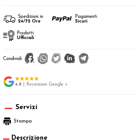
Spedizioni in
Pagamenti
24/72 Ore
Sicuri
Prodotti
Ufficiali
Condividi:
4.8
| Recensioni Google >
Servizi
Stampa
Descrizione