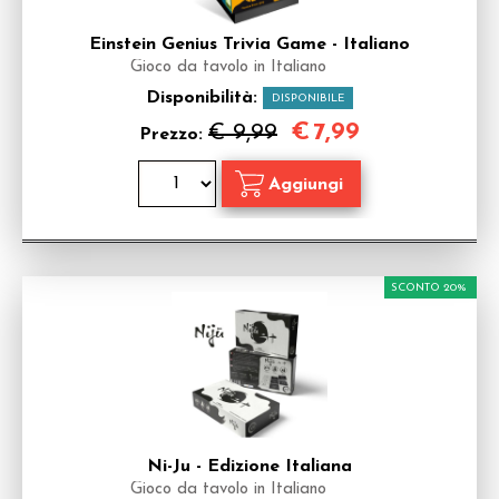
Einstein Genius Trivia Game - Italiano
Gioco da tavolo in Italiano
Disponibilità:
DISPONIBILE
€
7,99
€ 9,99
Prezzo:
SCONTO 20%
Ni-Ju - Edizione Italiana
Gioco da tavolo in Italiano