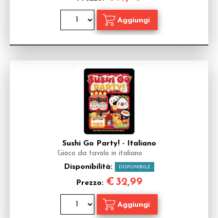
Sushi Go Party! - Italiano
Gioco da tavolo in italiano
Disponibilità:
DISPONIBILE
€
32,99
Prezzo: