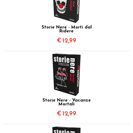
Storie Nere - Morti dal
Ridere
€
12,99
Storie Nere - Vacanze
Mortali
€
12,99