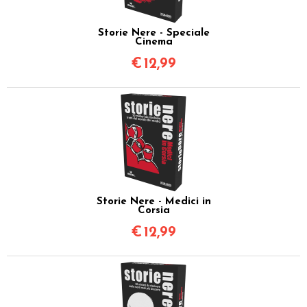
Storie Nere - Speciale
Cinema
€
12,99
Storie Nere - Medici in
Corsia
€
12,99