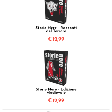
Storie Nere - Racconti
del Terrore
€
12,99
Storie Nere - Edizione
Medievale
€
12,99