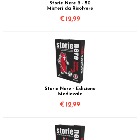
Storie Nere 2 - 50
Misteri da Risolvere
€
12,99
Storie Nere - Edizione
Medievale
€
12,99