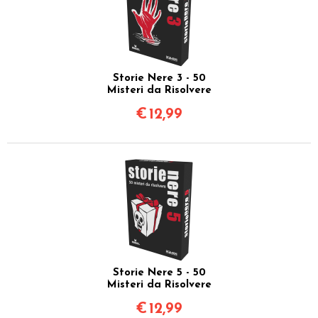
Storie Nere 3 - 50
Misteri da Risolvere
€
12,99
Storie Nere 5 - 50
Misteri da Risolvere
€
12,99