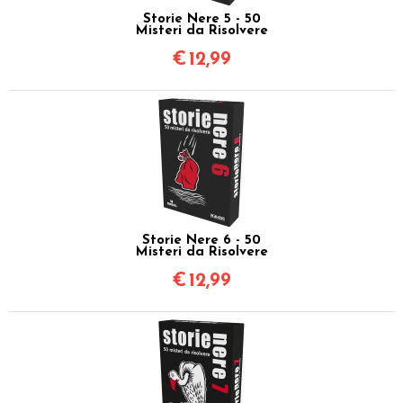
Storie Nere 5 - 50
Misteri da Risolvere
€
12,99
Storie Nere 6 - 50
Misteri da Risolvere
€
12,99