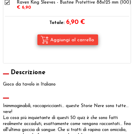
Raven King Sleeves - Bustine Protettive 88x125 mm (100)
€ 6,90
6,90
€
Totale:
Descrizione
Gioco da tavolo in Italiano
Inimmaginabili, raccapriccianti... queste Storie Nere sono tutte...
vere!
La cosa più inquietante di questi 50 quiz è che sono fatti
realmente accaduti, esattamente come vengono raccontati... fino
all'ultima goccia di sangue. Che si tratti di rapina con omicidio,