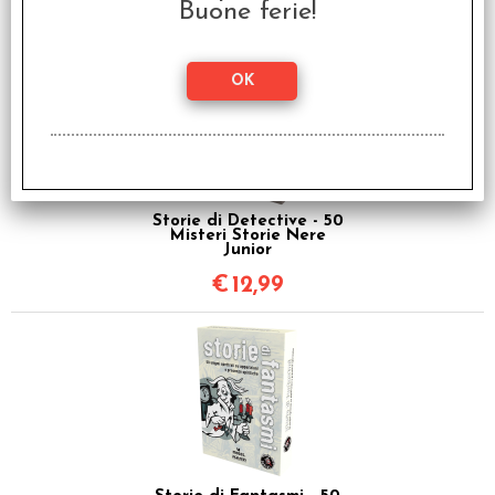
Buone ferie!
Storie di Detective - 50
Misteri Storie Nere
Junior
€
12,99