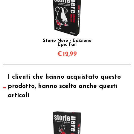
Storie Nere - Edizione
Epic Fail
€
12,99
I clienti che hanno acquistato questo
prodotto, hanno scelto anche questi
articoli