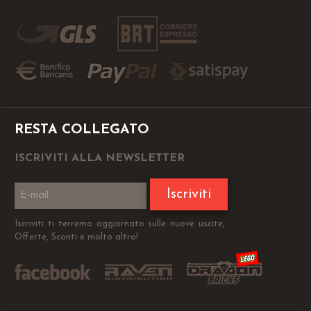
RESTA COLLEGATO
ISCRIVITI ALLA NEWSLETTER
Iscriviti
Iscriviti ti terremo aggiornato sulle nuove uscite,
Offerte, Sconti e molto altro!