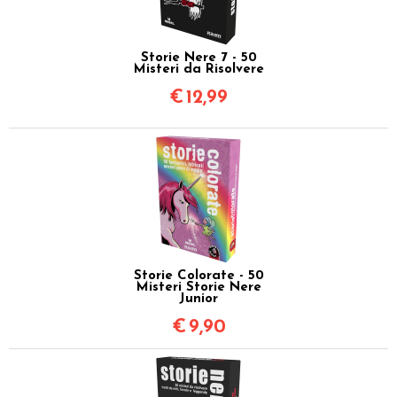
Storie Nere 7 - 50
Misteri da Risolvere
€
12,99
Storie Colorate - 50
Misteri Storie Nere
Junior
€
9,90