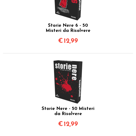
Storie Nere 6 - 50
Misteri da Risolvere
€
12,99
Storie Nere - 50 Misteri
da Risolvere
€
12,99