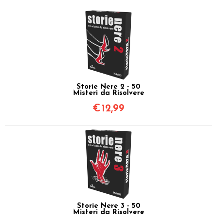
Storie Nere 2 - 50
Misteri da Risolvere
€
12,99
Storie Nere 3 - 50
Misteri da Risolvere