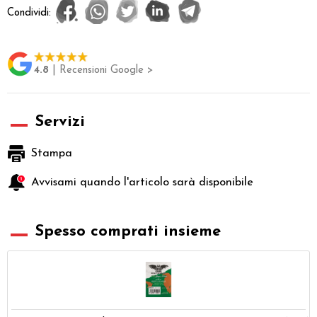
Condividi:
4.8
| Recensioni Google >
Servizi
Stampa
Avvisami quando l'articolo sarà disponibile
Spesso comprati insieme