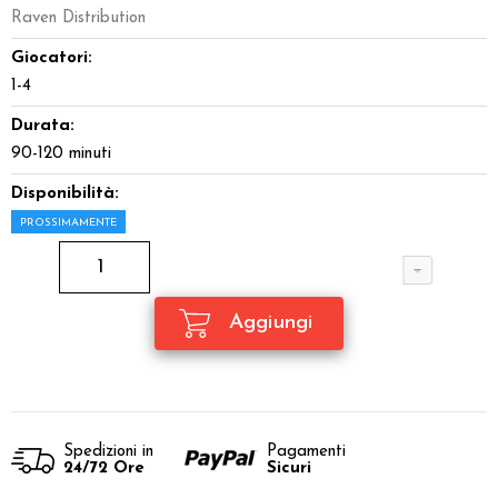
Raven Distribution
Giocatori:
1-4
Durata:
90-120 minuti
Disponibilità:
PROSSIMAMENTE
Spedizioni in
Pagamenti
24/72 Ore
Sicuri