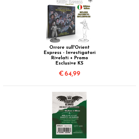
Orrore sull'Orient
Express - Investigatori
Rivelati + Promo
Esclusive KS
€
64,99