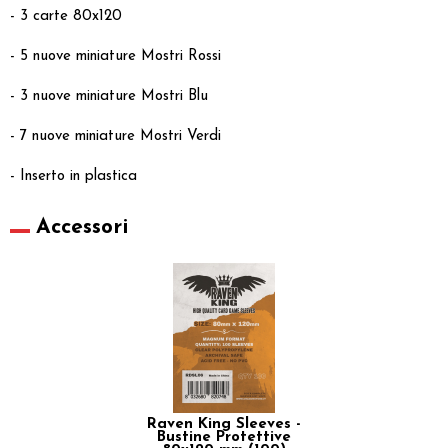
- 3 carte 80x120
- 5 nuove miniature Mostri Rossi
- 3 nuove miniature Mostri Blu
- 7 nuove miniature Mostri Verdi
- Inserto in plastica
Accessori
Raven King Sleeves -
Bustine Protettive