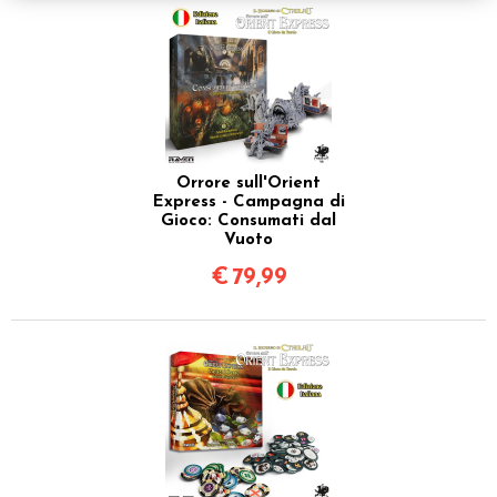
Orrore sull'Orient
Express - Campagna di
Gioco: Consumati dal
Vuoto
€
79,99