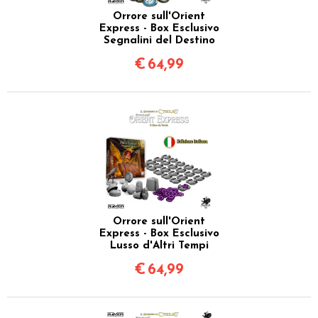
Orrore sull'Orient
Express - Box Esclusivo
Segnalini del Destino
€
64,99
Orrore sull'Orient
Express - Box Esclusivo
Lusso d'Altri Tempi
€
64,99