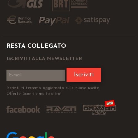
RESTA COLLEGATO
ISCRIVITI ALLA NEWSLETTER
Iscriviti
Iscriviti ti terremo aggiornato sulle nuove uscite,
Offerte, Sconti e molto altro!