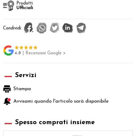
Prodotti
Ufficiali
Condividi:
4.8
| Recensioni Google >
Servizi
Stampa
Avvisami quando l'articolo sarà disponibile
Spesso comprati insieme