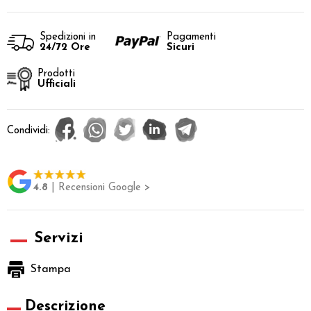
Spedizioni in
Pagamenti
24/72 Ore
Sicuri
Prodotti
Ufficiali
Condividi:
4.8
| Recensioni Google >
Servizi
Stampa
Descrizione