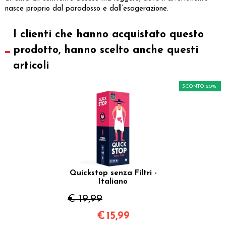
nasce proprio dal paradosso e dall’esagerazione.
I clienti che hanno acquistato questo
prodotto, hanno scelto anche questi
articoli
SCONTO 20%
Quickstop senza Filtri -
Italiano
€ 19,99
€
15,99