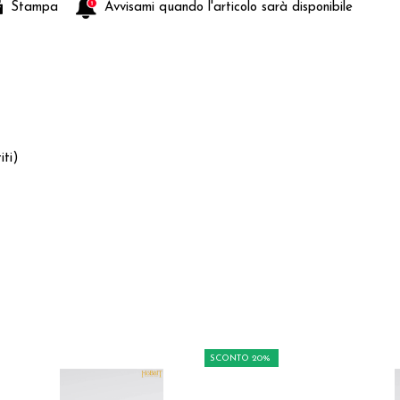
Stampa
Avvisami quando l'articolo sarà disponibile
ti)
SCONTO 20%