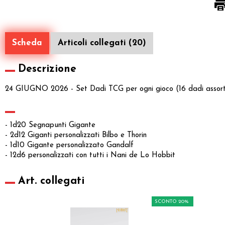
Scheda
Articoli collegati (20)
Descrizione
24 GIUGNO 2026 - Set Dadi TCG per ogni gioco (16 dadi assorti
- 1d20 Segnapunti Gigante
- 2d12 Giganti personalizzati Bilbo e Thorin
- 1d10 Gigante personalizzato Gandalf
- 12d6 personalizzati con tutti i Nani de Lo Hobbit
Art. collegati
SCONTO 20%