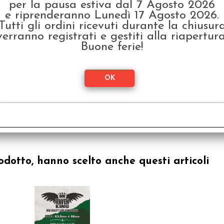
per la pausa estiva dal 7 Agosto 2026
e riprenderanno Lunedì 17 Agosto 2026.
Tutti gli ordini ricevuti durante la chiusur
verranno registrati e gestiti alla riapertura
Buone ferie!
odotto, hanno scelto anche questi articoli