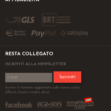
AFFIDABILITÀ
RESTA COLLEGATO
ISCRIVITI ALLA NEWSLETTER
Iscriviti
Iscriviti ti terremo aggiornato sulle nuove uscite,
Offerte, Sconti e molto altro!