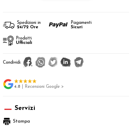
Spedizioni in
Pagamenti
24/72 Ore
Sicuri
Prodotti
Ufficiali
Condividi:
4.8
| Recensioni Google >
Servizi
Stampa