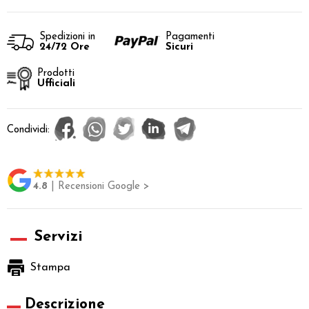
Spedizioni in
Pagamenti
24/72 Ore
Sicuri
Prodotti
Ufficiali
Condividi:
4.8
| Recensioni Google >
Servizi
Stampa
Descrizione