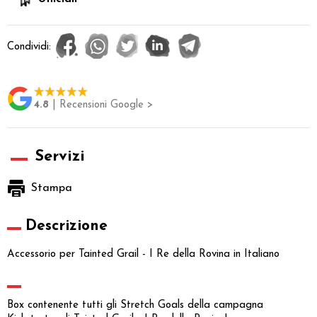
Condividi:
4.8
| Recensioni Google >
Servizi
Stampa
Descrizione
Accessorio per Tainted Grail - I Re della Rovina in Italiano
Box contenente tutti gli Stretch Goals della campagna