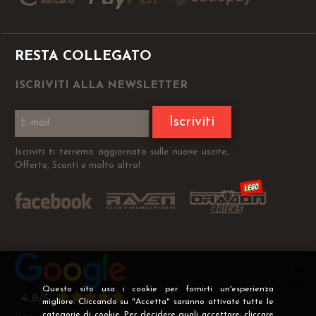
RESTA COLLEGATO
ISCRIVITI ALLA NEWSLETTER
Iscriviti
Iscriviti ti terremo aggiornato sulle nuove uscite,
Offerte, Sconti e molto altro!
Questo sito usa i cookie per fornirti un'esperienza
migliore. Cliccando su "Accetta" saranno attivate tutte le
categorie di cookie. Per decidere quali accettare, cliccare