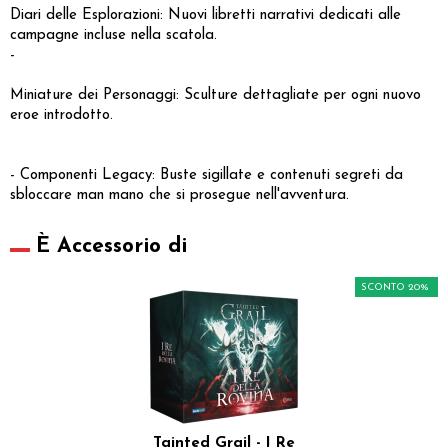
Diari delle Esplorazioni: Nuovi libretti narrativi dedicati alle
campagne incluse nella scatola.
-
Miniature dei Personaggi: Sculture dettagliate per ogni nuovo
eroe introdotto.
- Componenti Legacy: Buste sigillate e contenuti segreti da
sbloccare man mano che si prosegue nell'avventura.
È Accessorio di
SCONTO 20%
Tainted Grail - I Re