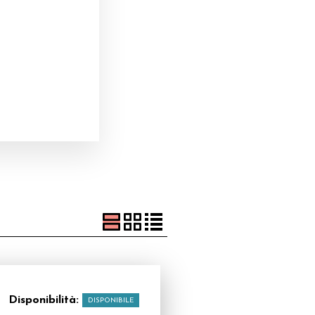
Disponibilità:
DISPONIBILE