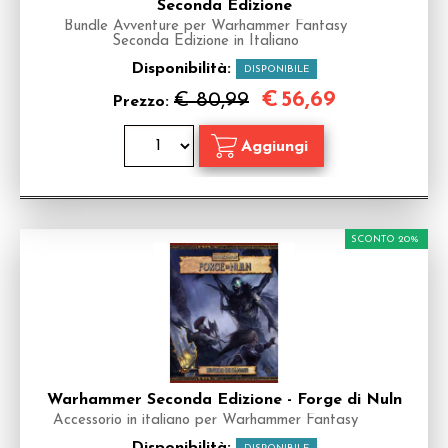
Seconda Edizione
Bundle Avventure per Warhammer Fantasy
Seconda Edizione in Italiano
Disponibilità:
DISPONIBILE
€
56,69
€ 80,99
Prezzo:
SCONTO 20%
Warhammer Seconda Edizione - Forge di Nuln
Accessorio in italiano per Warhammer Fantasy