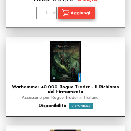
Prezzo:
Warhammer 40.000 Rogue Trader - Il Richiamo
del Firmamento
Accessorio per Rogue Trader in Italiano
Disponibilità:
DISPONIBILE