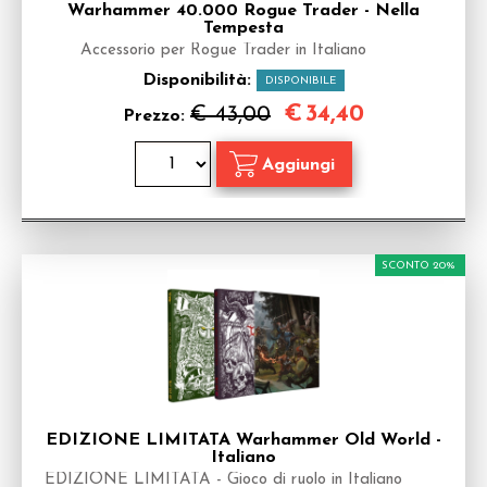
Warhammer 40.000 Rogue Trader - Nella
Tempesta
Accessorio per Rogue Trader in Italiano
Disponibilità:
DISPONIBILE
€
34,40
€ 43,00
Prezzo:
SCONTO 20%
EDIZIONE LIMITATA Warhammer Old World -
Italiano
EDIZIONE LIMITATA - Gioco di ruolo in Italiano