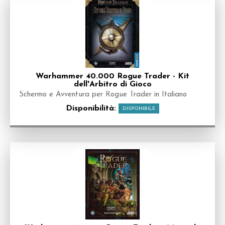
Warhammer 40.000 Rogue Trader - Kit
dell'Arbitro di Gioco
Schermo e Avventura per Rogue Trader in Italiano
Disponibilità:
DISPONIBILE