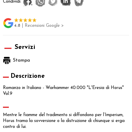
Condividi:
4.8
| Recensioni Google >
Servizi
Stampa
Descrizione
Romanzo in Italiano - Warhammer 40.000 "L'Eresia di Horus"
Vol.9
Mentre le fiamme del tradimento si diffondono per l’Imperium,
Horus trama la sovversione o la distruzione di chiunque si erga
contro di lui.