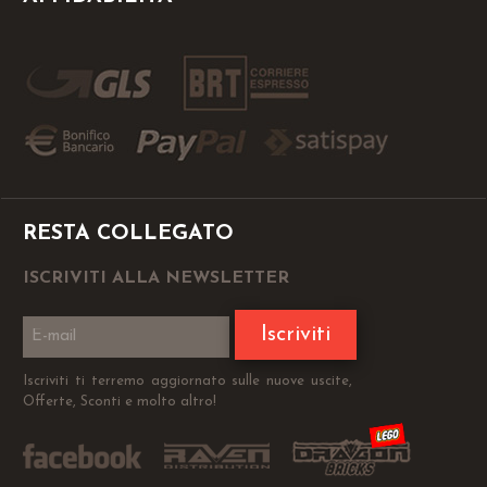
RESTA COLLEGATO
ISCRIVITI ALLA NEWSLETTER
Iscriviti
Iscriviti ti terremo aggiornato sulle nuove uscite,
Offerte, Sconti e molto altro!