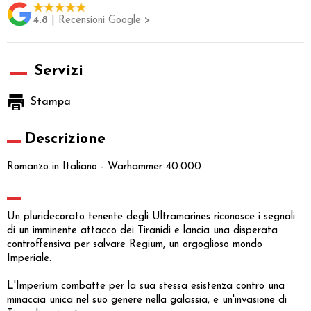
4.8
| Recensioni Google >
Servizi
Stampa
Descrizione
Romanzo in Italiano - Warhammer 40.000
Un pluridecorato tenente degli Ultramarines riconosce i segnali
di un imminente attacco dei Tiranidi e lancia una disperata
controffensiva per salvare Regium, un orgoglioso mondo
Imperiale.
L'Imperium combatte per la sua stessa esistenza contro una
minaccia unica nel suo genere nella galassia, e un'invasione di