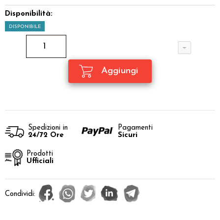
Disponibilità:
DISPONIBILE
Spedizioni in
Pagamenti
24/72 Ore
Sicuri
Prodotti
Ufficiali
Condividi: