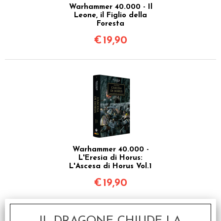
Warhammer 40.000 - Il
Leone, il Figlio della
Foresta
€
19,90
Warhammer 40.000 -
L'Eresia di Horus:
L'Ascesa di Horus Vol.1
€
19,90