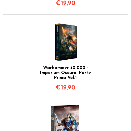
€
19,90
Warhammer 40.000 -
Imperium Oscuro: Parte
Prima Vol.1
€
19,90