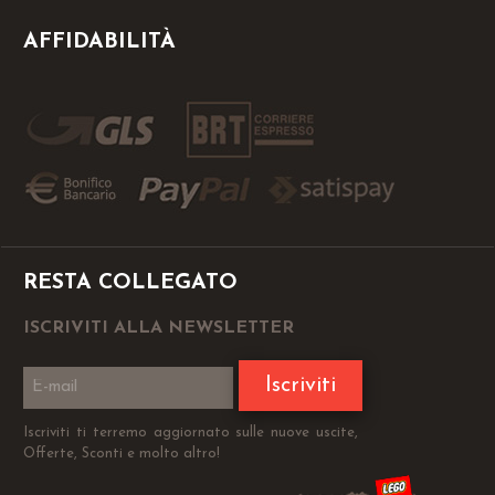
AFFIDABILITÀ
RESTA COLLEGATO
ISCRIVITI ALLA NEWSLETTER
Iscriviti
Iscriviti ti terremo aggiornato sulle nuove uscite,
Offerte, Sconti e molto altro!