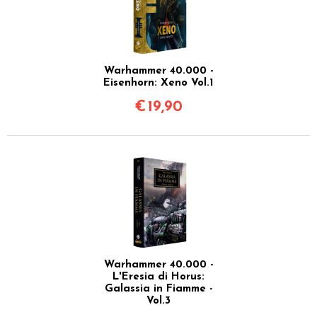
Warhammer 40.000 -
Eisenhorn: Xeno Vol.1
€
19,90
Warhammer 40.000 -
L'Eresia di Horus:
Galassia in Fiamme -
Vol.3