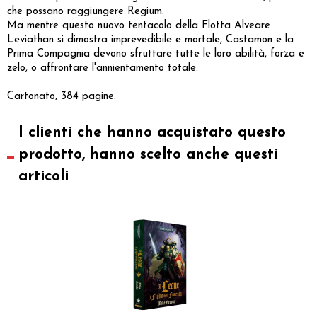
che possano raggiungere Regium.
Ma mentre questo nuovo tentacolo della Flotta Alveare
Leviathan si dimostra imprevedibile e mortale, Castamon e la
Prima Compagnia devono sfruttare tutte le loro abilità, forza e
zelo, o affrontare l'annientamento totale.
Cartonato, 384 pagine.
I clienti che hanno acquistato questo
prodotto, hanno scelto anche questi
articoli