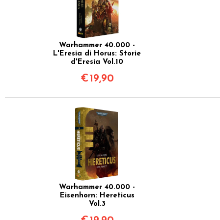
Warhammer 40.000 -
L'Eresia di Horus: Storie
d'Eresia Vol.10
€
19,90
Warhammer 40.000 -
Eisenhorn: Hereticus
Vol.3