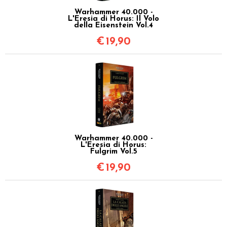
Warhammer 40.000 -
L'Eresia di Horus: Il Volo
della Eisenstein Vol.4
€
19,90
Warhammer 40.000 -
L'Eresia di Horus:
Fulgrim Vol.5
€
19,90