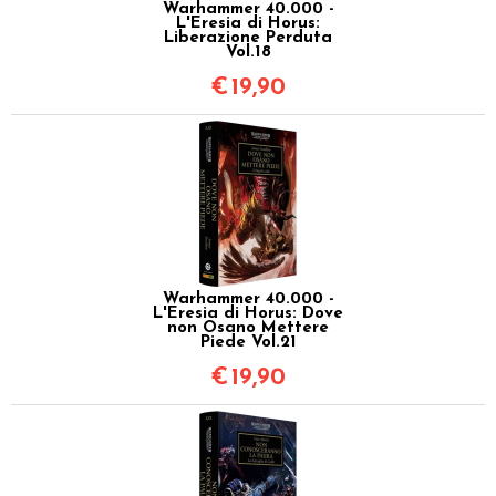
Warhammer 40.000 -
L'Eresia di Horus:
Liberazione Perduta
Vol.18
€
19,90
Warhammer 40.000 -
L'Eresia di Horus: Dove
non Osano Mettere
Piede Vol.21
€
19,90