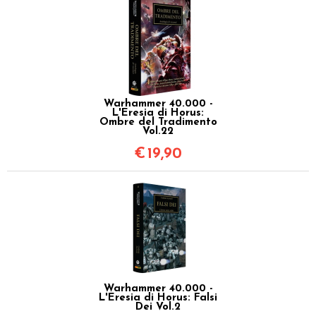
Warhammer 40.000 -
L'Eresia di Horus:
Ombre del Tradimento
Vol.22
€
19,90
Warhammer 40.000 -
L'Eresia di Horus: Falsi
Dei Vol.2