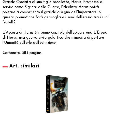
Grande Crociata al suo figlio prediletto, Horus. Promosso a
servire come Signore della Guerra, l’idealista Horus potrà
portare a compimento il grande disegno dell’Imperatore, o
questa promozione farà germogliare i semi dell’eresia tra i suoi
fratelli?
L’Ascesa di Horus è il primo capitolo dell’epica storia L’Eresia
di Horus, una guerra civile galattica che minaccia di portare
l’Umanità sull’orlo dell’estinzione.
Cartonato, 384 pagine.
Art. similari