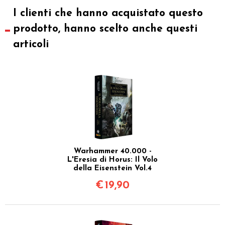
I clienti che hanno acquistato questo
prodotto, hanno scelto anche questi
articoli
Warhammer 40.000 -
L'Eresia di Horus: Il Volo
della Eisenstein Vol.4
€
19,90