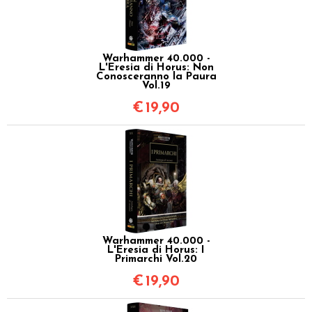
Warhammer 40.000 -
L'Eresia di Horus: Non
Conosceranno la Paura
Vol.19
€
19,90
Warhammer 40.000 -
L'Eresia di Horus: I
Primarchi Vol.20
€
19,90