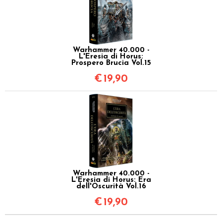
Warhammer 40.000 -
L'Eresia di Horus:
Prospero Brucia Vol.15
€
19,90
Warhammer 40.000 -
L'Eresia di Horus: Era
dell'Oscurità Vol.16
€
19,90