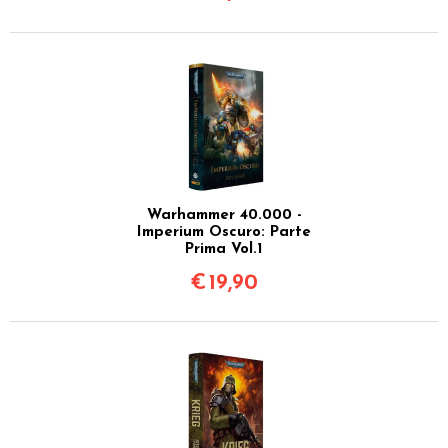
Warhammer 40.000 -
Imperium Oscuro: Parte
Prima Vol.1
€
19,90