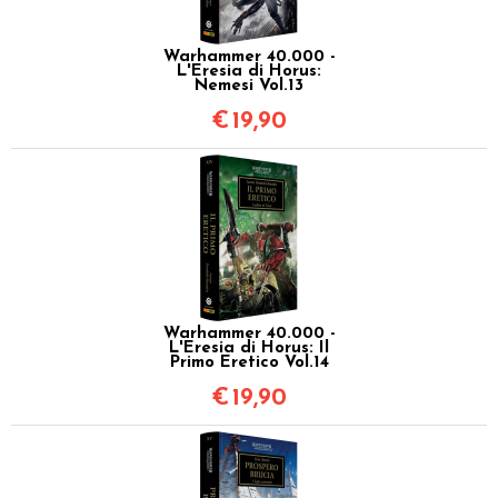
Warhammer 40.000 -
L'Eresia di Horus:
Nemesi Vol.13
€
19,90
Warhammer 40.000 -
L'Eresia di Horus: Il
Primo Eretico Vol.14
€
19,90