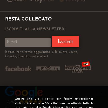
RESTA COLLEGATO
ISCRIVITI ALLA NEWSLETTER
Iscriviti
Iscriviti ti terremo aggiornato sulle nuove uscite,
Offerte, Sconti e molto altro!
Questo sito usa i cookie per fornirti un'esperienza
migliore. Cliccando su "Accetta" saranno attivate tutte le
categorie di cookie. Per decidere quali accettare, cliccare