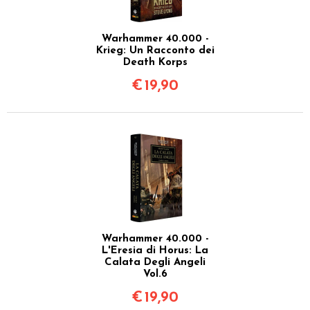
Warhammer 40.000 -
Krieg: Un Racconto dei
Death Korps
€
19,90
Warhammer 40.000 -
L'Eresia di Horus: La
Calata Degli Angeli
Vol.6
€
19,90