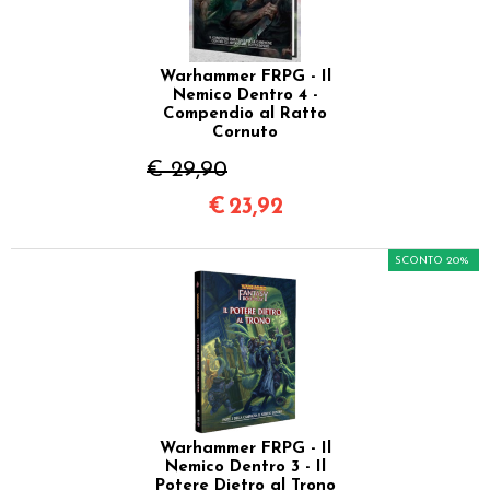
Warhammer FRPG - Il
Nemico Dentro 4 -
Compendio al Ratto
Cornuto
€ 29,90
€
23,92
SCONTO 20%
Warhammer FRPG - Il
Nemico Dentro 3 - Il
Potere Dietro al Trono