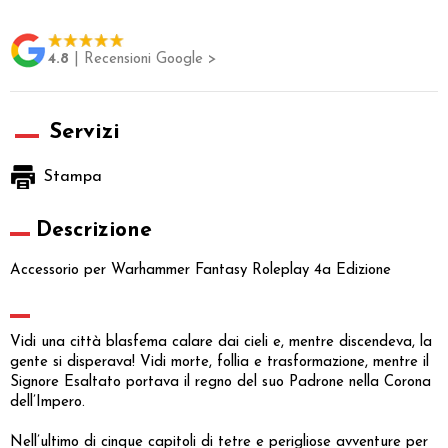
4.8
| Recensioni Google >
Servizi
Stampa
Descrizione
Accessorio per Warhammer Fantasy Roleplay 4a Edizione
Vidi una città blasfema calare dai cieli e, mentre discendeva, la
gente si disperava! Vidi morte, follia e trasformazione, mentre il
Signore Esaltato portava il regno del suo Padrone nella Corona
dell’Impero.
Nell’ultimo di cinque capitoli di tetre e perigliose avventure per