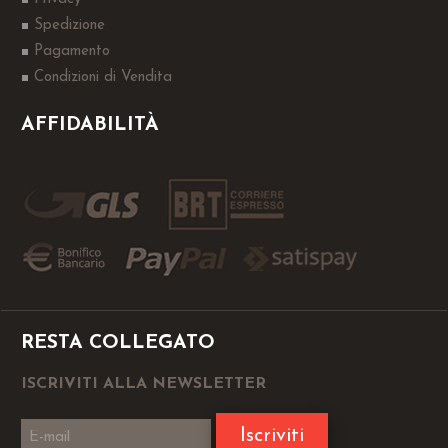
Spedizione
Pagamento
Condizioni di Vendita
AFFIDABILITÀ
RESTA COLLEGATO
ISCRIVITI ALLA NEWSLETTER
Iscriviti