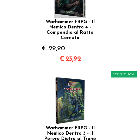
Warhammer FRPG - Il
Nemico Dentro 4 -
Compendio al Ratto
Cornuto
€ 29,90
€
23,92
SCONTO 20%
Warhammer FRPG - Il
Nemico Dentro 3 - Il
Potere Dietro al Trono