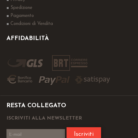
Spedizione
Pagamento
Condizioni di Vendita
AFFIDABILITÀ
RESTA COLLEGATO
ISCRIVITI ALLA NEWSLETTER
Iscriviti