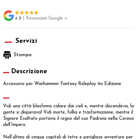
4.8
| Recensioni Google >
Servizi
Stampa
Descrizione
Accessorio per Warhammer Fantasy Roleplay 4a Edizione
Vidi una città blasfema calare dai cieli e, mentre discendeva, la
gente si disperava! Vidi morte, follia e trasformazione, mentre il
Signore Esaltato portava il regno del suo Padrone nella Corona
dell’Impero.
Nell’ultimo di cinque capitoli di tetre e perigliose avventure per