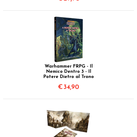
Warhammer FRPG - Il
Nemico Dentro 3 - Il
Potere Dietro al Trono
€
34,90