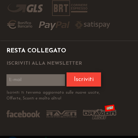
RESTA COLLEGATO
ISCRIVITI ALLA NEWSLETTER
Iscriviti
Iscriviti ti terremo aggiornato sulle nuove uscite,
Offerte, Sconti e molto altro!