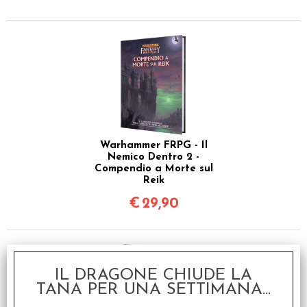
Warhammer FRPG - Il
Nemico Dentro 2 -
Compendio a Morte sul
Reik
€
29,90
IL DRAGONE CHIUDE LA
TANA PER UNA SETTIMANA...