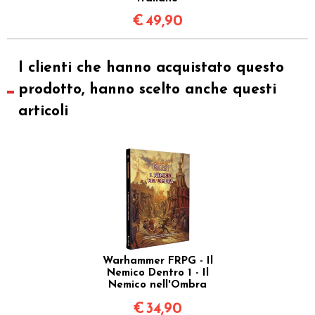
€
49,90
I clienti che hanno acquistato questo
prodotto, hanno scelto anche questi
articoli
Warhammer FRPG - Il
Nemico Dentro 1 - Il
Nemico nell'Ombra
€
34,90