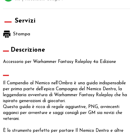
Servizi
Stampa
Descrizione
Accessorio per Warhammer Fantasy Roleplay 4a Edizione
Il Compendio al Nemico nell’Ombra è una guida indispensabile
per prima parte dell’epica Campagna del Nemico Dentro, la
leggendaria avventura di Warhammer Fantasy Roleplay che ha
ispirato generazioni di giocatori.
Questa guida è ricca di regole aggiuntive, PNG, avvincenti
agganci per avventure e saggi consigli per GM sia novizi che
veterani.
È lo strumento perfetto per portare Il Nemico Dentro e altre