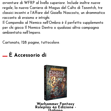
avventure di WFRP al livello superiore. Include inoltre nuove
regole, la nuova Carriera di Magus del Culto di Tzeentch, tre
classici incontri e l’Affare del Gioiello Nascosto, un drammatico
racconto di eroismo e intrighi.
Il Compendio al Nemico nell’Ombra è il perfetto supplemento
per chi gioca Il Nemico Dentro o qualsiasi altra campagna
ambientata nell’Impero.
Cartonato, 128 pagine, tuttocolore.
È Accessorio di
Warhammer Fantasy
Roleplay 4a Edizione -
Italiano