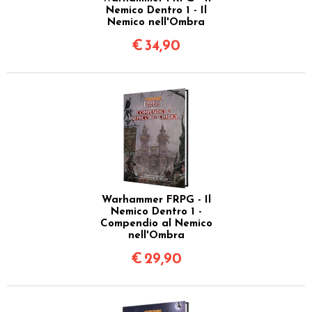
Nemico Dentro 1 - Il
Nemico nell'Ombra
€
34,90
Warhammer FRPG - Il
Nemico Dentro 1 -
Compendio al Nemico
nell'Ombra
€
29,90