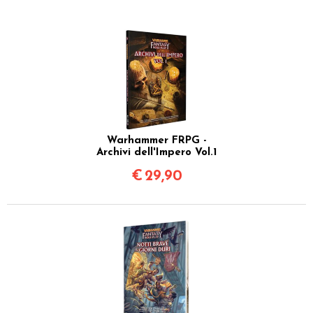
Warhammer FRPG -
Archivi dell'Impero Vol.1
€
29,90