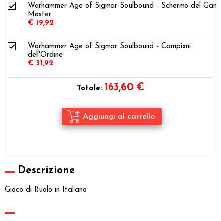
Warhammer Age of Sigmar Soulbound - Schermo del Gam
Master
€ 19,92
Warhammer Age of Sigmar Soulbound - Campioni
dell'Ordine
€ 31,92
163,60
€
Totale:
Descrizione
Gioco di Ruolo in Italiano