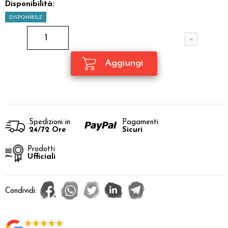
Disponibilità:
DISPONIBILE
Spedizioni in
Pagamenti
24/72 Ore
Sicuri
Prodotti
Ufficiali
Condividi: