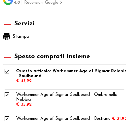
4.8
| Recensioni Google >
Servizi
Stampa
Spesso comprati insieme
Questo articolo: Warhammer Age of Sigmar Rolepla
- Soulbound
€ 43,92
Warhammer Age of Sigmar Soulbound - Ombre nella
Nebbia
€ 35,92
Warhammer Age of Sigmar Soulbound - Bestiario
€ 31,92