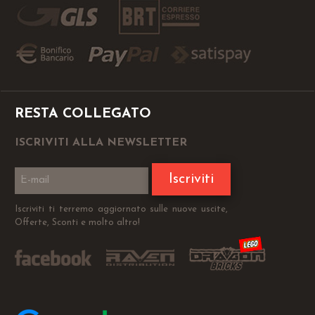
RESTA COLLEGATO
ISCRIVITI ALLA NEWSLETTER
Iscriviti
Iscriviti ti terremo aggiornato sulle nuove uscite,
Offerte, Sconti e molto altro!