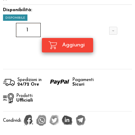
Disponibilità:
DISPONIBILE
Spedizioni in
Pagamenti
24/72 Ore
Sicuri
Prodotti
Ufficiali
Condividi: