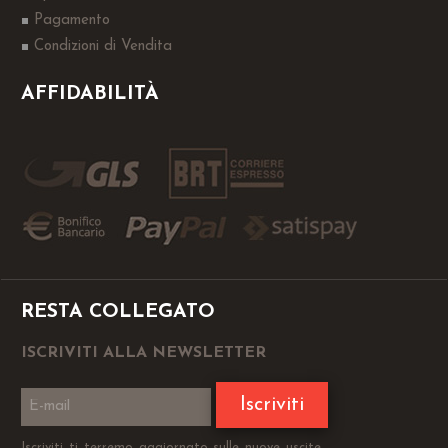
Pagamento
Condizioni di Vendita
AFFIDABILITÀ
RESTA COLLEGATO
ISCRIVITI ALLA NEWSLETTER
Iscriviti
Iscriviti ti terremo aggiornato sulle nuove uscite,