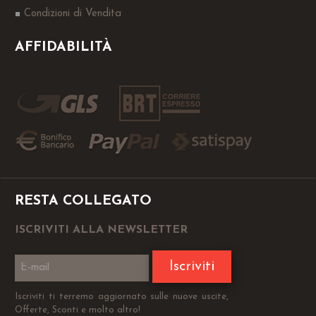
Condizioni di Vendita
AFFIDABILITÀ
RESTA COLLEGATO
ISCRIVITI ALLA NEWSLETTER
Iscriviti
Iscriviti ti terremo aggiornato sulle nuove uscite,
Offerte, Sconti e molto altro!