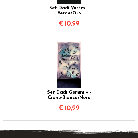
Set Dadi Vortex -
Verde/Oro
€
10,99
Set Dadi Gemini 4 -
Ciano-Bianco/Nero
€
10,99