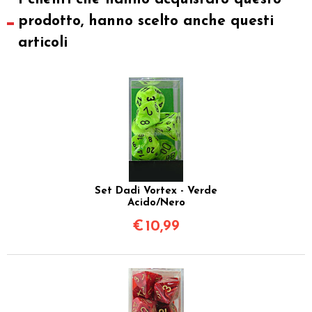
prodotto, hanno scelto anche questi
articoli
Set Dadi Vortex - Verde
Acido/Nero
€
10,99