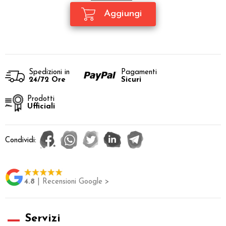
Spedizioni in
Pagamenti
24/72 Ore
Sicuri
Prodotti
Ufficiali
Condividi:
4.8
| Recensioni Google >
Servizi