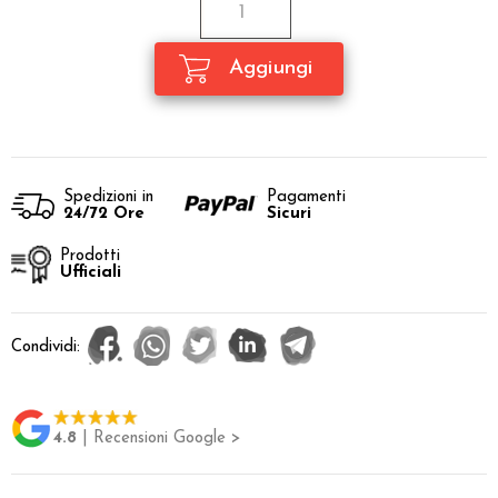
Spedizioni in
Pagamenti
24/72 Ore
Sicuri
Prodotti
Ufficiali
Condividi:
4.8
| Recensioni Google >