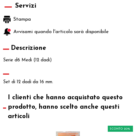
Servizi
Stampa
Avvisami quando l'articolo sarà disponibile
Descrizione
Serie d6 Medi (12 dadi)
Set di 12 dadi da 16 mm.
I clienti che hanno acquistato questo
prodotto, hanno scelto anche questi
articoli
SCONTO 20%