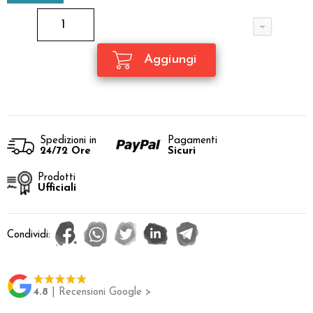
Spedizioni in
Pagamenti
24/72 Ore
Sicuri
Prodotti
Ufficiali
Condividi:
4.8
| Recensioni Google >