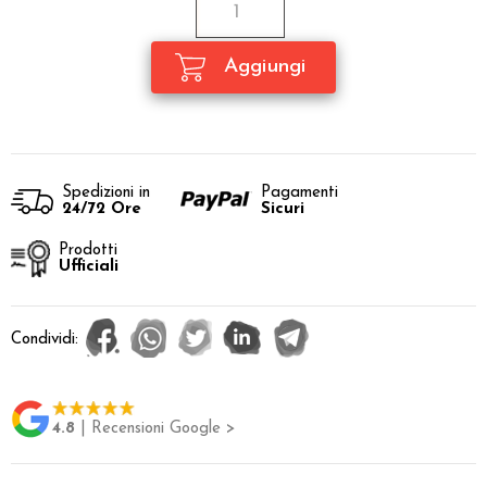
Spedizioni in
Pagamenti
24/72 Ore
Sicuri
Prodotti
Ufficiali
Condividi:
4.8
| Recensioni Google >