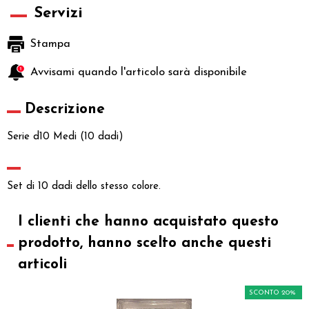
Servizi
Stampa
Avvisami quando l'articolo sarà disponibile
Descrizione
Serie d10 Medi (10 dadi)
Set di 10 dadi dello stesso colore.
I clienti che hanno acquistato questo
prodotto, hanno scelto anche questi
articoli
SCONTO 20%