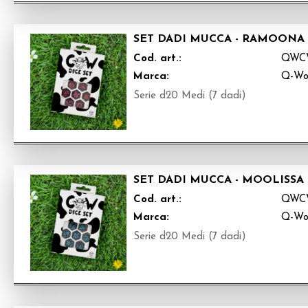
SET DADI MUCCA - RAMOONA
Cod. art.:
QWC
Marca:
Q-Wo
Serie d20 Medi (7 dadi)
SET DADI MUCCA - MOOLISSA
Cod. art.:
QWC
Marca:
Q-Wo
Serie d20 Medi (7 dadi)