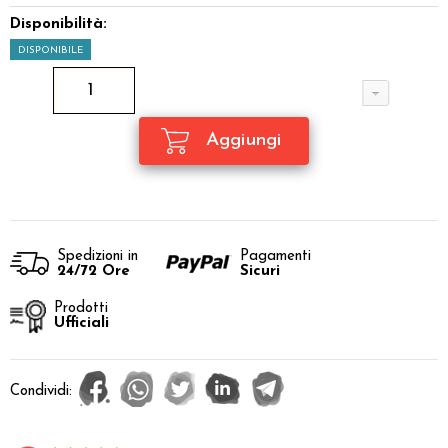
Disponibilità:
DISPONIBILE
Spedizioni in
Pagamenti
24/72 Ore
Sicuri
Prodotti
Ufficiali
Condividi: