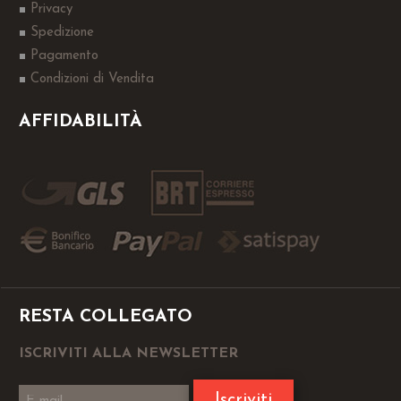
Privacy
Spedizione
Pagamento
Condizioni di Vendita
AFFIDABILITÀ
RESTA COLLEGATO
ISCRIVITI ALLA NEWSLETTER
Iscriviti