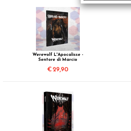
Werewolf L'Apocalisse -
Sentore di Marcio
€
29,90