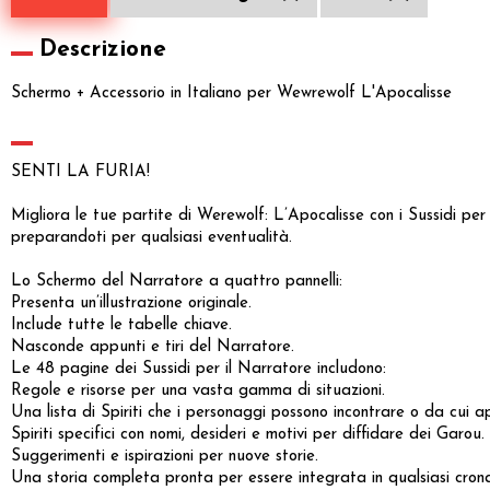
Descrizione
Schermo + Accessorio in Italiano per Wewrewolf L'Apocalisse
SENTI LA FURIA!
Migliora le tue partite di Werewolf: L’Apocalisse con i Sussidi per 
preparandoti per qualsiasi eventualità.
Lo Schermo del Narratore a quattro pannelli:
Presenta un’illustrazione originale.
Include tutte le tabelle chiave.
Nasconde appunti e tiri del Narratore.
Le 48 pagine dei Sussidi per il Narratore includono:
Regole e risorse per una vasta gamma di situazioni.
Una lista di Spiriti che i personaggi possono incontrare o da cui 
Spiriti specifici con nomi, desideri e motivi per diffidare dei Garou.
Suggerimenti e ispirazioni per nuove storie.
Una storia completa pronta per essere integrata in qualsiasi cron