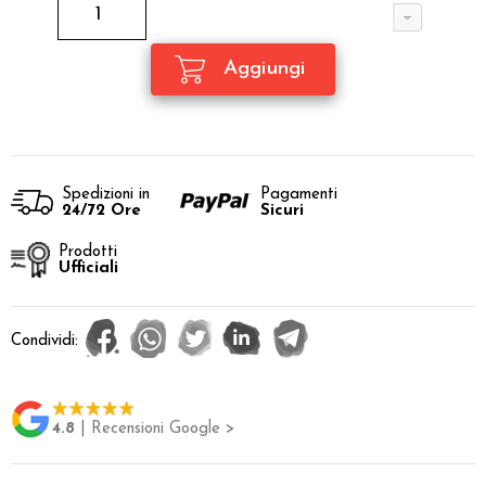
Spedizioni in
Pagamenti
24/72 Ore
Sicuri
Prodotti
Ufficiali
Condividi:
4.8
| Recensioni Google >