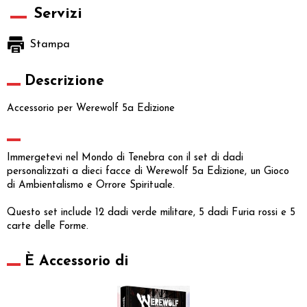
Servizi
Stampa
Descrizione
Accessorio per Werewolf 5a Edizione
Immergetevi nel Mondo di Tenebra con il set di dadi
personalizzati a dieci facce di Werewolf 5a Edizione, un Gioco
di Ambientalismo e Orrore Spirituale.
Questo set include 12 dadi verde militare, 5 dadi Furia rossi e 5
carte delle Forme.
È Accessorio di