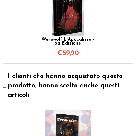
Werewolf L'Apocalisse -
5a Edizione
€
59,90
I clienti che hanno acquistato questo
prodotto, hanno scelto anche questi
articoli